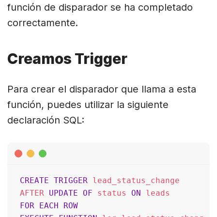
función de disparador se ha completado
correctamente.
Creamos Trigger
Para crear el disparador que llama a esta
función, puedes utilizar la siguiente
declaración SQL:
CREATE
TRIGGER
 lead_status_change

AFTER 
UPDATE
OF
 status 
ON
FOR
EACH
ROW