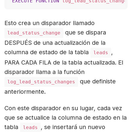
EXECUTE
FUNCTION
Esto crea un disparador llamado
que se dispara
lead_status_change
DESPUÉS de una actualización de la
columna de estado de la tabla
,
leads
PARA CADA FILA de la tabla actualizada. El
disparador llama a la función
que definiste
log_lead_status_changes
anteriormente.
Con este disparador en su lugar, cada vez
que se actualice la columna de estado en la
tabla
, se insertará un nuevo
leads