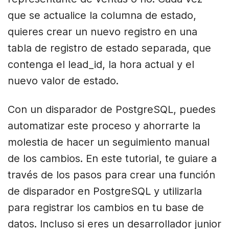
que se actualice la columna de estado,
quieres crear un nuevo registro en una
tabla de registro de estado separada, que
contenga el lead_id, la hora actual y el
nuevo valor de estado.
Con un disparador de PostgreSQL, puedes
automatizar este proceso y ahorrarte la
molestia de hacer un seguimiento manual
de los cambios. En este tutorial, te guiare a
través de los pasos para crear una función
de disparador en PostgreSQL y utilizarla
para registrar los cambios en tu base de
datos. Incluso si eres un desarrollador junior