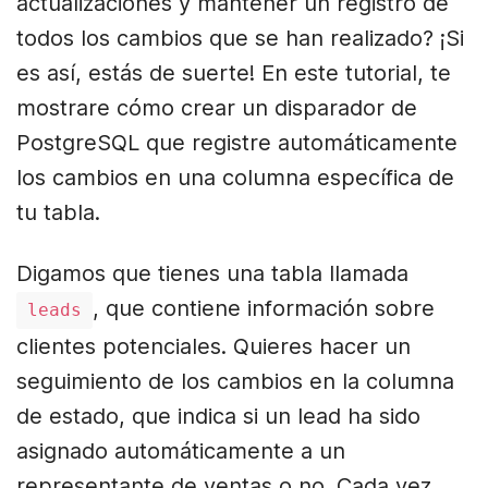
actualizaciones y mantener un registro de
todos los cambios que se han realizado? ¡Si
es así, estás de suerte! En este tutorial, te
mostrare cómo crear un disparador de
PostgreSQL que registre automáticamente
los cambios en una columna específica de
tu tabla.
Digamos que tienes una tabla llamada
, que contiene información sobre
leads
clientes potenciales. Quieres hacer un
seguimiento de los cambios en la columna
de estado, que indica si un lead ha sido
asignado automáticamente a un
representante de ventas o no. Cada vez