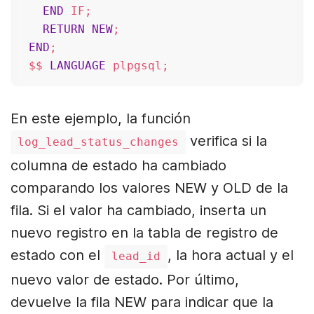
END
 IF;

RETURN
NEW
END
;

$$ 
LANGUAGE
En este ejemplo, la función
verifica si la
log_lead_status_changes
columna de estado ha cambiado
comparando los valores NEW y OLD de la
fila. Si el valor ha cambiado, inserta un
nuevo registro en la tabla de registro de
estado con el
, la hora actual y el
lead_id
nuevo valor de estado. Por último,
devuelve la fila NEW para indicar que la