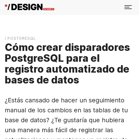
/ POSTGRESQL
Cómo crear disparadores
PostgreSQL para el
registro automatizado de
bases de datos
¿Estás cansado de hacer un seguimiento
manual de los cambios en las tablas de tu
base de datos? ¿Te gustaría que hubiera
una manera más fácil de registrar las