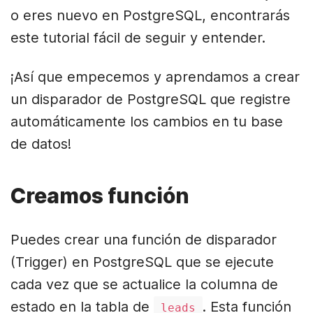
o eres nuevo en PostgreSQL, encontrarás
este tutorial fácil de seguir y entender.
¡Así que empecemos y aprendamos a crear
un disparador de PostgreSQL que registre
automáticamente los cambios en tu base
de datos!
Creamos función
Puedes crear una función de disparador
(Trigger) en PostgreSQL que se ejecute
cada vez que se actualice la columna de
estado en la tabla de
. Esta función
leads