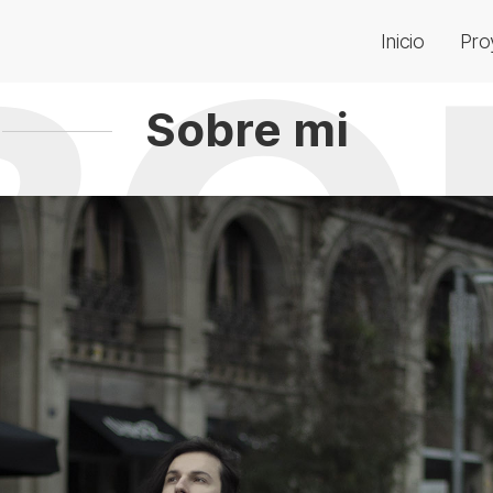
Inicio
Pro
Sobre mi