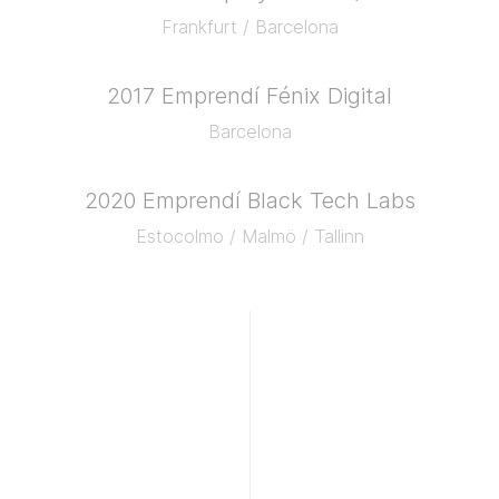
Frankfurt / Barcelona
2017
Emprendí Fénix Digital
Barcelona
2020
Emprendí Black Tech Labs
Estocolmo / Malmö / Tallinn