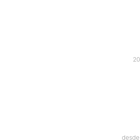
20
desde