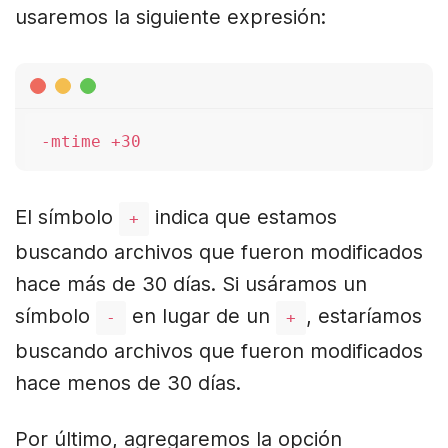
usaremos la siguiente expresión:
El símbolo
indica que estamos
+
buscando archivos que fueron modificados
hace más de 30 días. Si usáramos un
símbolo
en lugar de un
, estaríamos
-
+
buscando archivos que fueron modificados
hace menos de 30 días.
Por último, agregaremos la opción