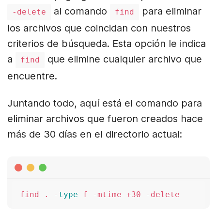
al comando
para eliminar
-delete
find
los archivos que coincidan con nuestros
criterios de búsqueda. Esta opción le indica
a
que elimine cualquier archivo que
find
encuentre.
Juntando todo, aquí está el comando para
eliminar archivos que fueron creados hace
más de 30 días en el directorio actual:
find . -
type