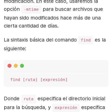
modificación. En este caso, usaremos la
opción
para buscar archivos que
-mtime
hayan sido modificados hace más de una
cierta cantidad de días.
La sintaxis básica del comando
es la
find
siguiente:
Donde
especifica el directorio inicial
ruta
para la búsqueda, y
especifica
expresión