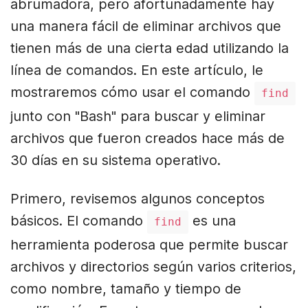
abrumadora, pero afortunadamente hay
una manera fácil de eliminar archivos que
tienen más de una cierta edad utilizando la
línea de comandos. En este artículo, le
mostraremos cómo usar el comando
find
junto con "Bash" para buscar y eliminar
archivos que fueron creados hace más de
30 días en su sistema operativo.
Primero, revisemos algunos conceptos
básicos. El comando
es una
find
herramienta poderosa que permite buscar
archivos y directorios según varios criterios,
como nombre, tamaño y tiempo de