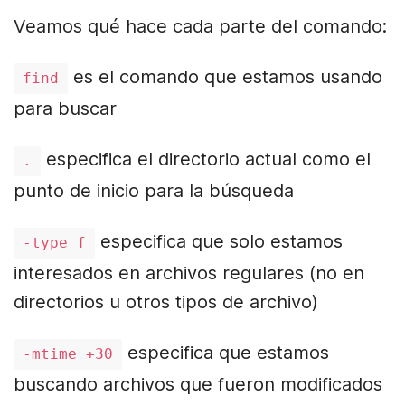
Veamos qué hace cada parte del comando:
es el comando que estamos usando
find
para buscar
especifica el directorio actual como el
.
punto de inicio para la búsqueda
especifica que solo estamos
-type f
interesados en archivos regulares (no en
directorios u otros tipos de archivo)
especifica que estamos
-mtime +30
buscando archivos que fueron modificados