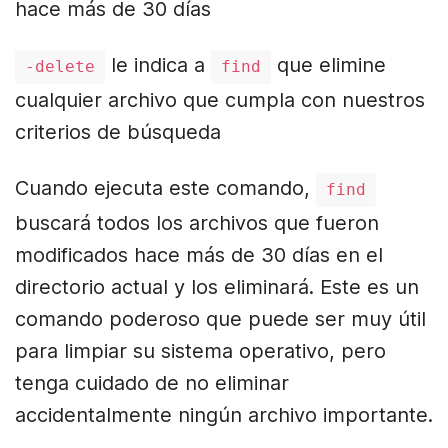
hace más de 30 días
le indica a
que elimine
-delete
find
cualquier archivo que cumpla con nuestros
criterios de búsqueda
Cuando ejecuta este comando,
find
buscará todos los archivos que fueron
modificados hace más de 30 días en el
directorio actual y los eliminará. Este es un
comando poderoso que puede ser muy útil
para limpiar su sistema operativo, pero
tenga cuidado de no eliminar
accidentalmente ningún archivo importante.