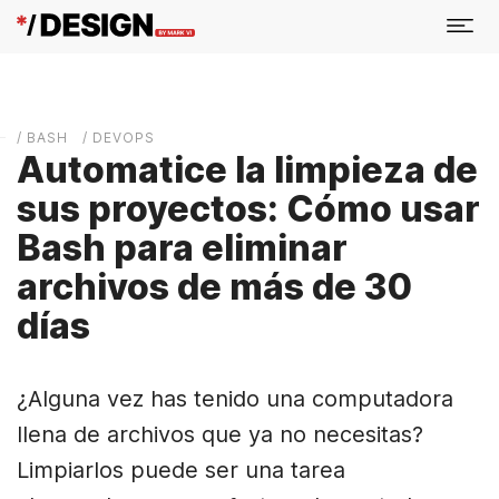
/ BASH
/ DEVOPS
Automatice la limpieza de
sus proyectos: Cómo usar
Bash para eliminar
archivos de más de 30
días
¿Alguna vez has tenido una computadora
llena de archivos que ya no necesitas?
Limpiarlos puede ser una tarea