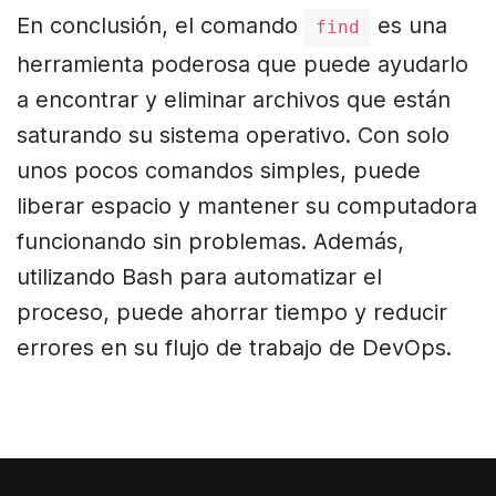
En conclusión, el comando
es una
find
herramienta poderosa que puede ayudarlo
a encontrar y eliminar archivos que están
saturando su sistema operativo. Con solo
unos pocos comandos simples, puede
liberar espacio y mantener su computadora
funcionando sin problemas. Además,
utilizando Bash para automatizar el
proceso, puede ahorrar tiempo y reducir
errores en su flujo de trabajo de DevOps.