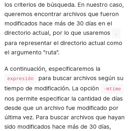
los criterios de búsqueda. En nuestro caso,
queremos encontrar archivos que fueron
modificados hace más de 30 días en el
directorio actual, por lo que usaremos
.
para representar el directorio actual como
el argumento "ruta".
A continuación, especificaremos la
para buscar archivos según su
expresión
tiempo de modificación. La opción
-mtime
nos permite especificar la cantidad de días
desde que un archivo fue modificado por
última vez. Para buscar archivos que hayan
sido modificados hace más de 30 días,