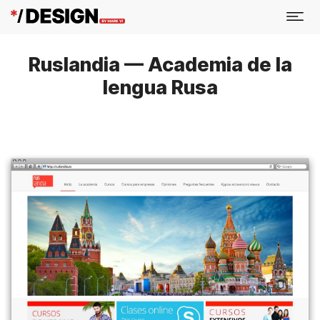
Ruslandia — Academia de la
lengua Rusa