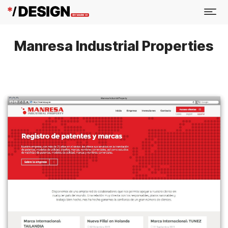
Manresa Industrial Properties