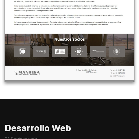
Desarrollo Web
01 Paginas web