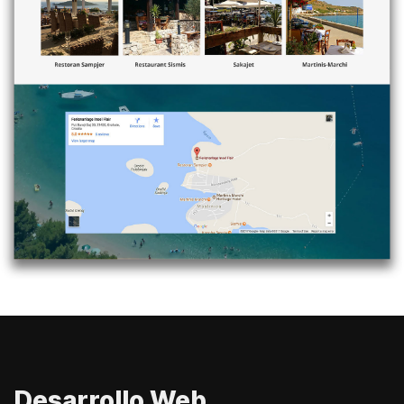
Desarrollo Web