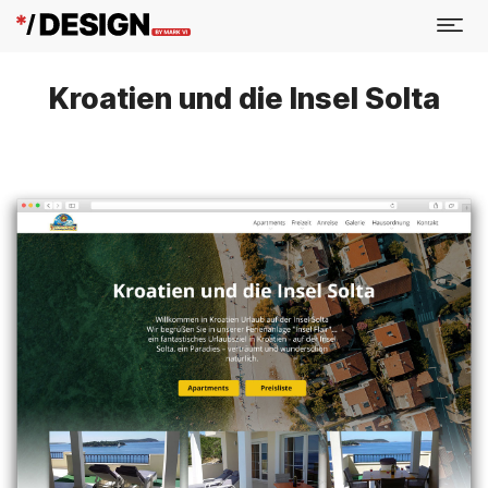
Kroatien und die Insel Solta