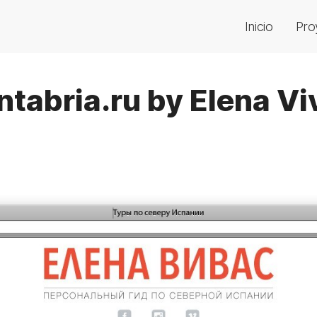
Inicio
Pro
ntabria.ru by Elena Vi