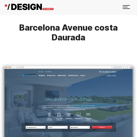
Barcelona Avenue costa
Daurada