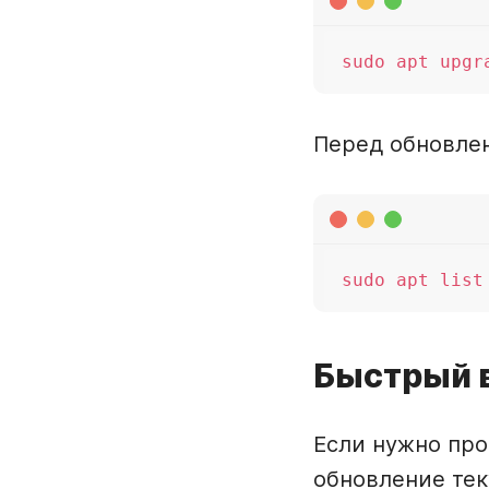
Перед обновлен
Быстрый 
Если нужно про
обновление тек