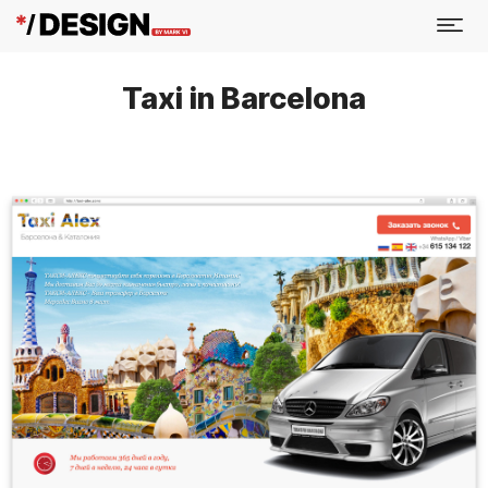
Taxi in Barcelona