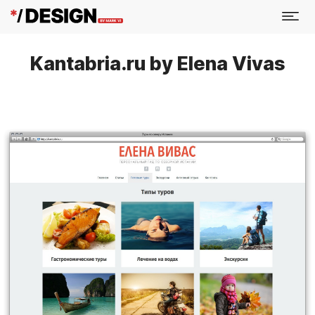
Kantabria.ru by Elena Vivas