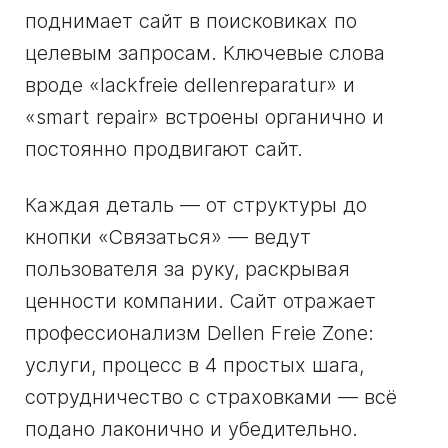
поднимает сайт в поисковиках по
целевым запросам. Ключевые слова
вроде «lackfreie dellenreparatur» и
«smart repair» встроены органично и
постоянно продвигают сайт.
Каждая деталь — от структуры до
кнопки «Связаться» — ведут
пользователя за руку, раскрывая
ценности компании. Сайт отражает
профессионализм Dellen Freie Zone:
услуги, процесс в 4 простых шага,
сотрудничество с страховками — всё
подано лаконично и убедительно.