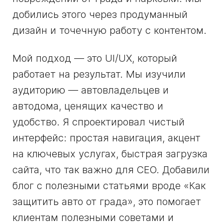
добились этого через продуманный
дизайн и точечную работу с контентом.
Мой подход — это UI/UX, который
работает на результат. Мы изучили
аудиторию — автовладельцев и
автодома, ценящих качество и
удобство. Я спроектировал чистый
интерфейс: простая навигация, акцент
на ключевых услугах, быстрая загрузка
сайта, что так важно для СЕО. Добавили
блог с полезными статьями вроде «Как
защитить авто от града», это помогает
клиентам полезными советами и