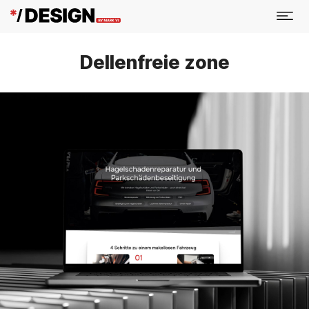
Dellenfreie zone