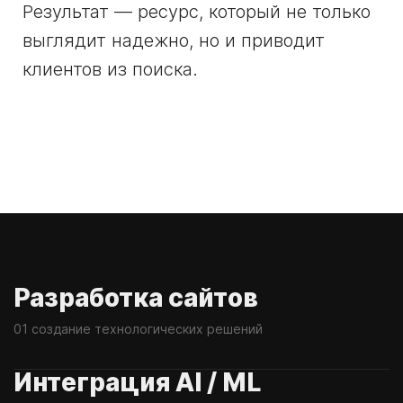
Результат — ресурс, который не только
выглядит надежно, но и приводит
клиентов из поиска.
Разработка сайтов
01 создание технологических решений
Интеграция AI / ML