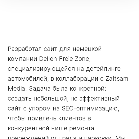
Разработал сайт для немецкой
компании Dellen Freie Zone,
специализирующейся на детейлинге
автомобилей, в коллаборации с Zaltsam
Media. Задача была конкретной:
создать небольшой, но эффективный
сайт с упором на SEO-оптимизацию,
чтобы привлечь клиентов в
конкурентной нише ремонта
повреждений от града и парковки. Мы