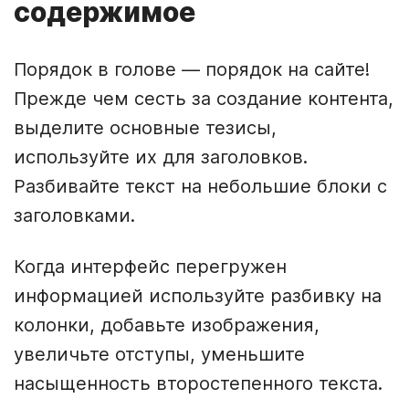
содержимое
Порядок в голове — порядок на сайте!
Прежде чем сесть за создание контента,
выделите основные тезисы,
используйте их для заголовков.
Разбивайте текст на небольшие блоки с
заголовками.
Когда интерфейс перегружен
информацией используйте разбивку на
колонки, добавьте изображения,
увеличьте отступы, уменьшите
насыщенность второстепенного текста.