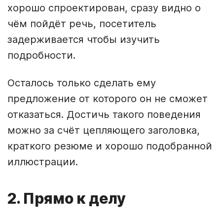
хорошо спроектирован, сразу видно о
чём пойдёт речь, посетитель
задерживается чтобы изучить
подробности.
Осталось только сделать ему
предложение от которого он не сможет
отказаться. Достичь такого поведения
можно за счёт цепляющего заголовка,
краткого резюме и хорошо подобранной
иллюстрации.
2. Прямо к делу