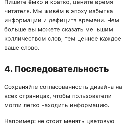
Пишите ёмко и кратко, цените время
читателя. Мы живём в эпоху избытка
информации и дефицита времени. Чем
больше вы можете сказать меньшим
колличеством слов, тем ценнее каждое
ваше слово.
4. Последовательность
Сохраняйте согласованность дизайна на
всех страницах, чтобы пользователи
могли легко находить информацию.
Например: не стоит менять цветовую