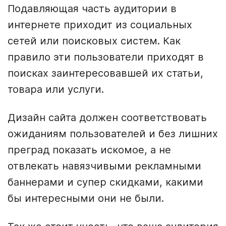
Подавляющая часть аудитории в
интернете приходит из социальных
сетей или поисковых систем. Как
правило эти пользователи приходят в
поисках заинтересовавшей их статьи,
товара или услуги.
Дизайн сайта должен соответствовать
ожиданиям пользователей и без лишних
преград показать искомое, а не
отвлекать навязчивыми рекламными
баннерами и супер скидками, какими
бы интересными они не были.