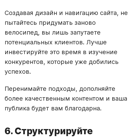
Создавая дизайн и навигацию сайта, не
пытайтесь придумать заново
велосипед, вы лишь запутаете
потенциальных клиентов. Лучше
инвестируйте это время в изучение
конкурентов, которые уже добились
успехов.
Перенимайте подходы, дополняйте
более качественным контентом и ваша
публика будет вам благодарна.
6. Структурируйте