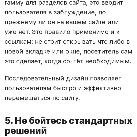
гамму для разделов сайта, это вводит
пользователя в заблуждение, по
прежнему ли он на вашем сайте или
уже нет. Это правило применимо и к
ссылкам: не стоит открывать что либо в
новой вкладке или окне, посетитель сам
это сделает, когда сочтёт необходимым.
Последовательный дизайн позволяет
пользователям быстро и эффективно
перемещаться по сайту.
5. Не бойтесь стандартных
решений