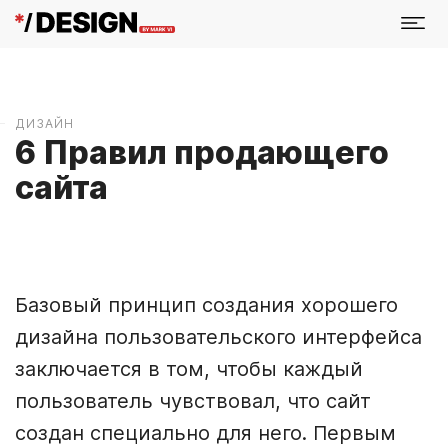
ДИЗАЙН
6 Правил продающего
сайта
Базовый принцип создания хорошего
дизайна пользовательского интерфейса
заключается в том, чтобы каждый
пользователь чувствовал, что сайт
создан специально для него. Первым