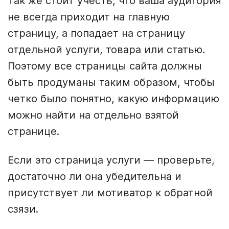
Так же стоит учесть, что ваша аудитория
не всегда приходит на главную
страницу, а попадает на страницу
отдельной услуги, товара или статью.
Поэтому все страницы сайта должны
быть продуманы таким образом, чтобы
четко было понятно, какую информацию
можно найти на отдельно взятой
странице.
Если это страница услуги — проверьте,
достаточно ли она убедительна и
присутствует ли мотиватор к обратной
сзязи.