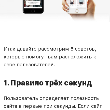
Итак давайте рассмотрим 6 советов,
которые помогут вам расположить к
себе пользователей.
1. Правило трёх секунд
Пользователь определяет полезность
сайта в первые три секунды. Если сайт