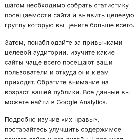
шагом необходимо собрать статистику
посещаемости сайта и выявить целевую
группу которую вы цените больше всего.
Затем, понаблюдайте за привычками
целевой аудитории, изучите какие
сайты чаще всего посещают ваши
пользователи и откуда они к вам
приходят. Обратите внимание на
возраст вашей публики. Все данные вы
можете найти в Google Analytics.
Подробно изучив «их нравы»,
постарайтесь улучшить содержимое