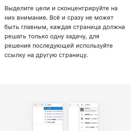
Выделите цели и сконцентрируйте на
них внимание. Всё и сразу не может
быть главным, каждая страница должна
решать только одну задачу, для
решения последующей используйте
ссылку на другую страницу.