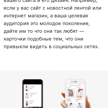
вашего сайта и его дизайн. Например,
если у вас сайт с новостной лентой или
интернет магазин, а ваша целевая
аудитория это молодое поколение,
дайте им то что они так любят —
карточки подобные тем, что они
привыкли видеть в социальных сетях.