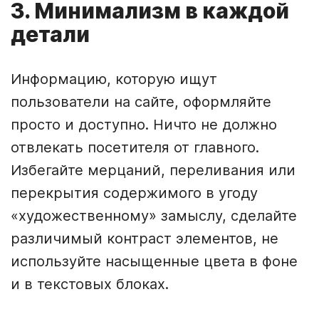
3. Минимализм в каждой
детали
Информацию, которую ищут
пользователи на сайте, оформляйте ​​
просто и доступно. Ничто не должно
отвлекать посетителя от главного.
Избегайте мерцаний, переливания или
перекрытия содержимого в угоду
«художественному» замыслу, сделайте
различимый контраст элементов, не
используйте насыщенные цвета в фоне
и в текстовых блоках.